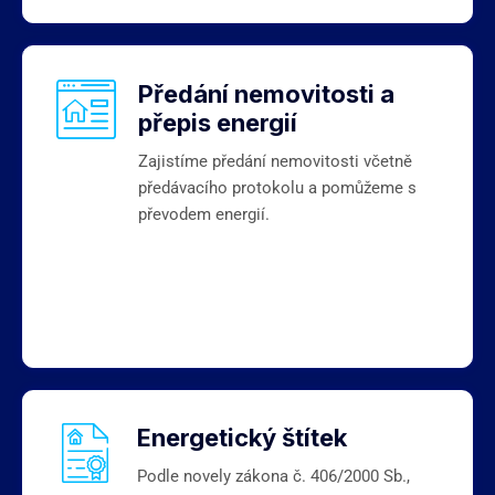
Předání nemovitosti a
přepis energií
Zajistíme předání nemovitosti včetně
předávacího protokolu a pomůžeme s
převodem energií.
Energetický štítek
Podle novely zákona č. 406/2000 Sb.,