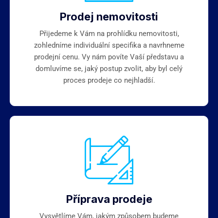
Prodej nemovitosti
Přijedeme k Vám na prohlídku nemovitosti,
zohledníme individuální specifika a navrhneme
prodejní cenu. Vy nám povíte Vaší představu a
domluvíme se, jaký postup zvolit, aby byl celý
proces prodeje co nejhladší.
Příprava prodeje
Vysvětlíme Vám, jakým způsobem budeme