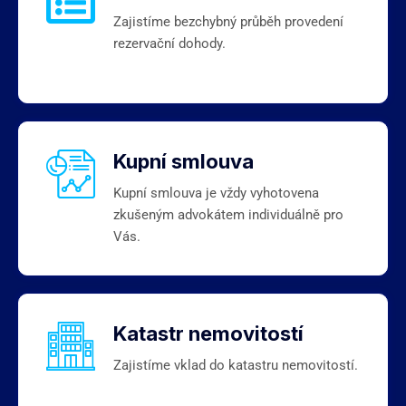
Zajistíme bezchybný průběh provedení
rezervační dohody.
Kupní smlouva
Kupní smlouva je vždy vyhotovena
zkušeným advokátem individuálně pro
Vás.
Katastr nemovitostí
Zajistíme vklad do katastru nemovitostí.