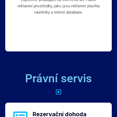
reklamní prostředky, jako jsou reklamní plachty
nástěnky a interní databáze.
Právní servis
Rezervační dohoda