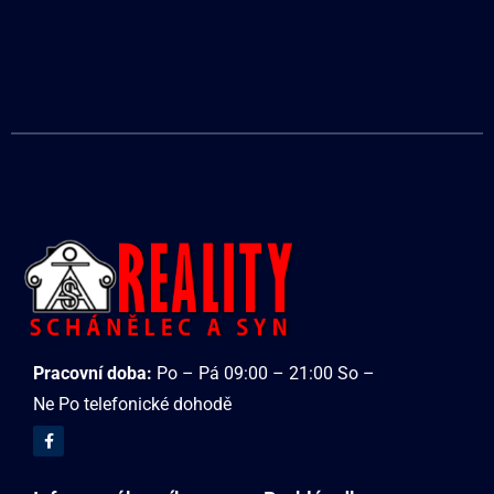
Pracovní doba:
Po – Pá 09:00 – 21:00 So –
Ne Po telefonické dohodě