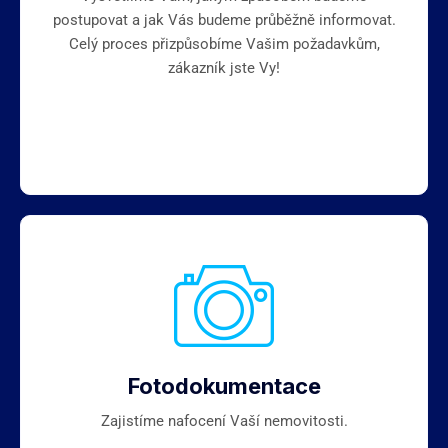
postupovat a jak Vás budeme průběžně informovat.
Celý proces přizpůsobíme Vašim požadavkům,
zákazník jste Vy!
Fotodokumentace
Zajistíme nafocení Vaší nemovitosti.