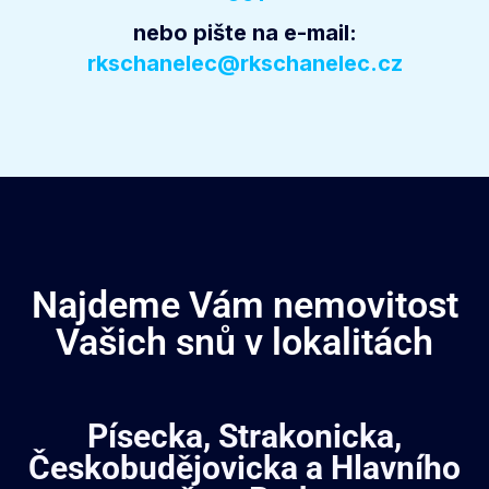
nebo pište na e-mail:
rkschanelec@rkschanelec.cz
Najdeme Vám nemovitost
Vašich snů v lokalitách
Písecka, Strakonicka,
Českobudějovicka a Hlavního