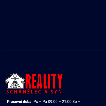
Pracovní doba:
Po – Pá 09:00 – 21:00 So –